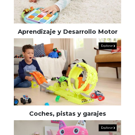
Aprendizaje y Desarrollo Motor
Coches, pistas y garajes