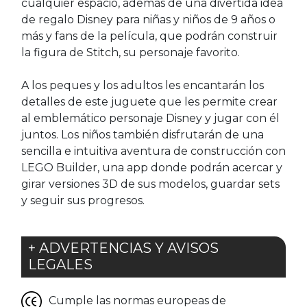
cualquier espacio, además de una divertida idea
de regalo Disney para niñas y niños de 9 años o
más y fans de la película, que podrán construir
la figura de Stitch, su personaje favorito.
A los peques y los adultos les encantarán los
detalles de este juguete que les permite crear
al emblemático personaje Disney y jugar con él
juntos. Los niños también disfrutarán de una
sencilla e intuitiva aventura de construcción con
LEGO Builder, una app donde podrán acercar y
girar versiones 3D de sus modelos, guardar sets
y seguir sus progresos.
+ ADVERTENCIAS Y AVISOS
LEGALES
Cumple las normas europeas de