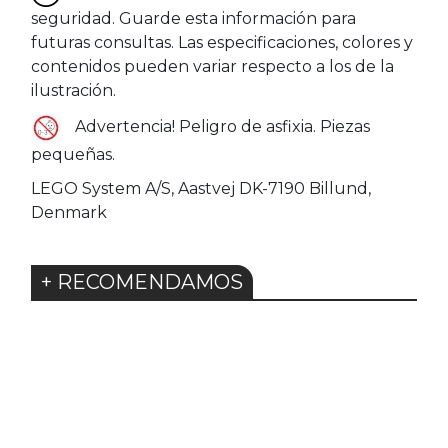
seguridad. Guarde esta información para
futuras consultas. Las especificaciones, colores y
contenidos pueden variar respecto a los de la
ilustración.
Advertencia! Peligro de asfixia. Piezas
pequeñas.
LEGO System A/S, Aastvej DK-7190 Billund,
Denmark
+ RECOMENDAMOS