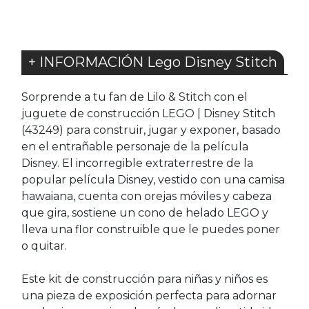
+ INFORMACIÓN Lego Disney Stitch
Sorprende a tu fan de Lilo & Stitch con el
juguete de construcción LEGO | Disney Stitch
(43249) para construir, jugar y exponer, basado
en el entrañable personaje de la película
Disney. El incorregible extraterrestre de la
popular película Disney, vestido con una camisa
hawaiana, cuenta con orejas móviles y cabeza
que gira, sostiene un cono de helado LEGO y
lleva una flor construible que le puedes poner
o quitar.
Este kit de construcción para niñas y niños es
una pieza de exposición perfecta para adornar