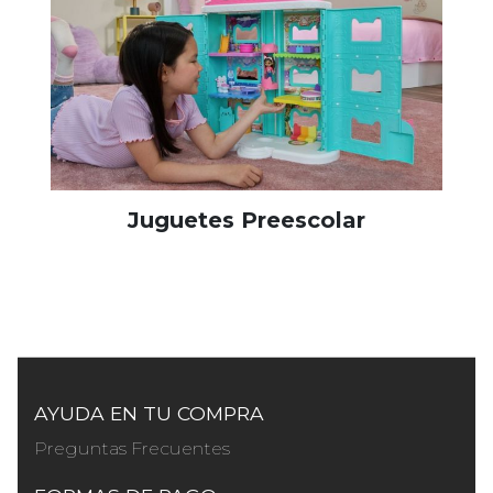
Juguetes Preescolar
AYUDA EN TU COMPRA
Preguntas Frecuentes