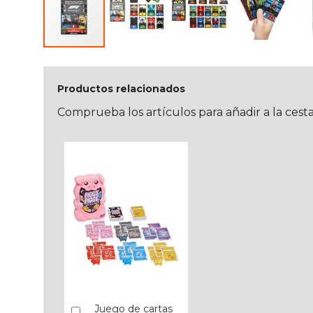
Productos relacionados
Comprueba los artículos para añadir a la cest
Juego de cartas
Añadir