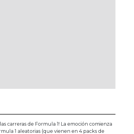
e las carreras de Formula 1! La emoción comienza
rmula 1 aleatorias (que vienen en 4 packs de