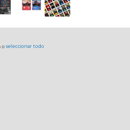
seleccionar todo
a o