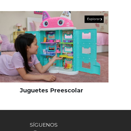
Juguetes Preescolar
SÍGUENOS