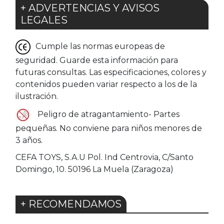
+ ADVERTENCIAS Y AVISOS
LEGALES
Cumple las normas europeas de
seguridad. Guarde esta información para
futuras consultas. Las especificaciones, colores y
contenidos pueden variar respecto a los de la
ilustración.
Peligro de atragantamiento- Partes
pequeñas. No conviene para niños menores de
3 años.
CEFA TOYS, S.A.U Pol. Ind Centrovia, C/Santo
Domingo, 10. 50196 La Muela (Zaragoza)
+ RECOMENDAMOS