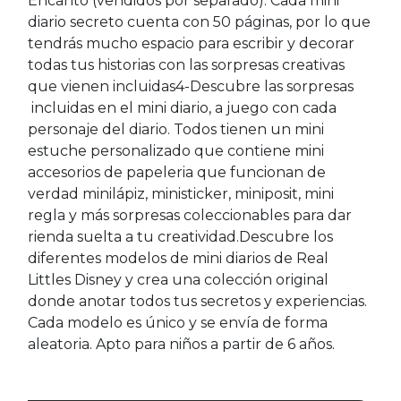
Encanto (vendidos por separado). Cada mini
diario secreto cuenta con 50 páginas, por lo que
tendrás mucho espacio para escribir y decorar
todas tus historias con las sorpresas creativas
que vienen incluidas4-Descubre las sorpresas
incluidas en el mini diario, a juego con cada
personaje del diario. Todos tienen un mini
estuche personalizado que contiene mini
accesorios de papeleria que funcionan de
verdad minilápiz, ministicker, miniposit, mini
regla y más sorpresas coleccionables para dar
rienda suelta a tu creatividad.Descubre los
diferentes modelos de mini diarios de Real
Littles Disney y crea una colección original
donde anotar todos tus secretos y experiencias.
Cada modelo es único y se envía de forma
aleatoria. Apto para niños a partir de 6 años.