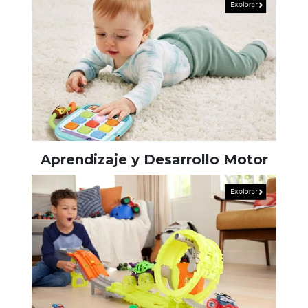
Aprendizaje y Desarrollo Motor