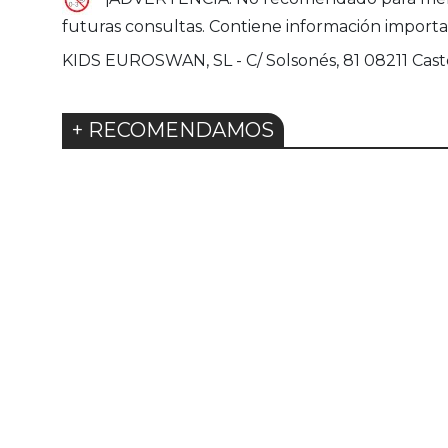
futuras consultas. Contiene información importa
KIDS EUROSWAN, SL - C/ Solsonés, 81 08211 Caste
+ RECOMENDAMOS