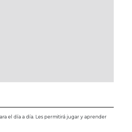
para el día a día. Les permitirá jugar y aprender