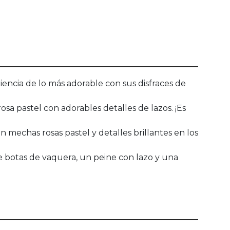
iencia de lo más adorable con sus disfraces de
sa pastel con adorables detalles de lazos. ¡Es
 mechas rosas pastel y detalles brillantes en los
e botas de vaquera, un peine con lazo y una