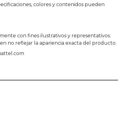
ecificaciones, colores y contenidos pueden
ente con fines ilustrativos y representativos.
 no reflejar la apariencia exacta del producto.
mattel.com