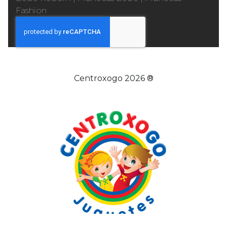
Fashion
Centroxogo 2026 ®