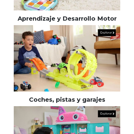
Aprendizaje y Desarrollo Motor
Coches, pistas y garajes