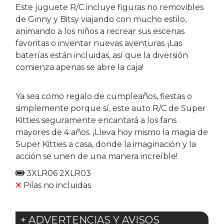
Este juguete R/C incluye figuras no removibles
de Ginny y Bitsy viajando con mucho estilo,
animando a los niños a recrear sus escenas
favoritas o inventar nuevas aventuras. ¡Las
baterías están incluidas, así que la diversión
comienza apenas se abre la caja!
Ya sea como regalo de cumpleaños, fiestas o
simplemente porque sí, este auto R/C de Super
Kitties seguramente encantará a los fans
mayores de 4 años. ¡Lleva hoy mismo la magia de
Super Kitties a casa, donde la imaginación y la
acción se unen de una manera increíble!
3XLR06 2XLR03
Pilas no incluidas
+ ADVERTENCIAS Y AVISOS