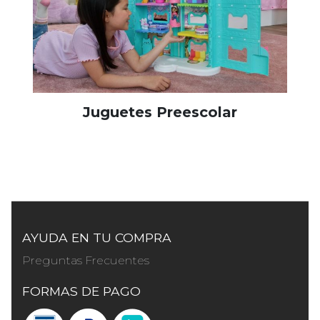
Juguetes Preescolar
AYUDA EN TU COMPRA
Preguntas Frecuentes
FORMAS DE PAGO