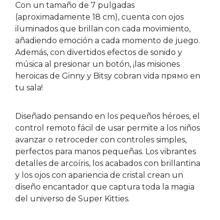
Con un tamaño de 7 pulgadas
(aproximadamente 18 cm), cuenta con ojos
iluminados que brillan con cada movimiento,
añadiendo emoción a cada momento de juego.
Además, con divertidos efectos de sonido y
música al presionar un botón, ¡las misiones
heroicas de Ginny y Bitsy cobran vida прямо en
tu sala!
Diseñado pensando en los pequeños héroes, el
control remoto fácil de usar permite a los niños
avanzar o retroceder con controles simples,
perfectos para manos pequeñas. Los vibrantes
detalles de arcoíris, los acabados con brillantina
y los ojos con apariencia de cristal crean un
diseño encantador que captura toda la magia
del universo de Super Kitties.