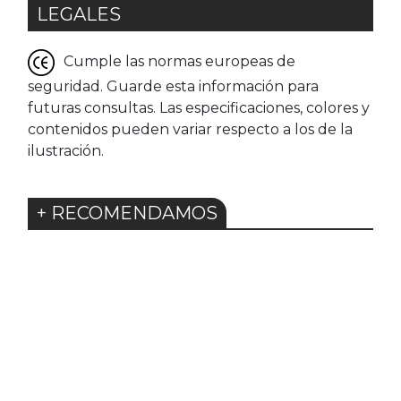
LEGALES
Cumple las normas europeas de
seguridad. Guarde esta información para
futuras consultas. Las especificaciones, colores y
contenidos pueden variar respecto a los de la
ilustración.
+ RECOMENDAMOS