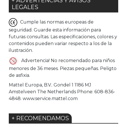
+ ADVERTENCIAS Y AVISOS
LEGALES
Cumple las normas europeas de
seguridad. Guarde esta información para
futuras consultas. Las especificaciones, colores y
contenidos pueden variar respecto a los de la
ilustración.
Advertencia! No recomendado para niños
menores de 36 meses. Piezas pequeñas. Peligto
de asfixia.
Mattel Europa, B.V.. Gondel 1 1186 MJ
Amstelveen The Netherlands Phone: 608-836-
4848. www.service.mattel.com
+ RECOMENDAMOS