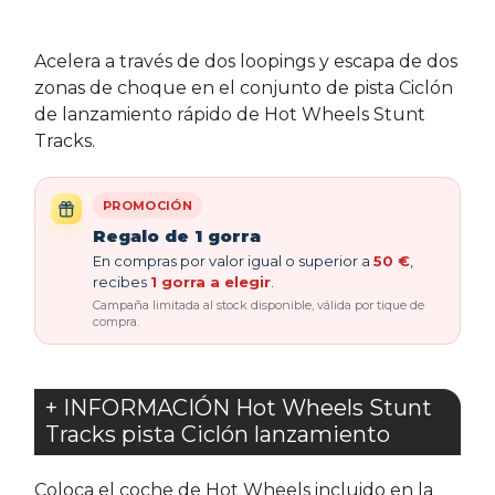
Acelera a través de dos loopings y escapa de dos
zonas de choque en el conjunto de pista Ciclón
de lanzamiento rápido de Hot Wheels Stunt
Tracks.
PROMOCIÓN
Regalo de 1 gorra
En compras por valor igual o superior a
50 €
,
recibes
1 gorra a elegir
.
Campaña limitada al stock disponible, válida por tique de
compra.
+ INFORMACIÓN Hot Wheels Stunt
Tracks pista Ciclón lanzamiento
Coloca el coche de Hot Wheels incluido en la