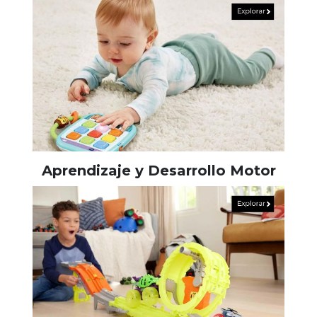
Aprendizaje y Desarrollo Motor