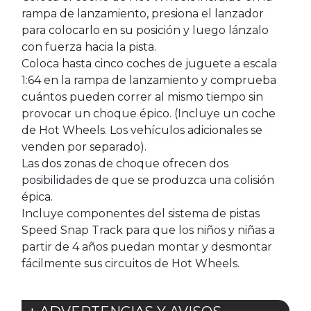
rampa de lanzamiento, presiona el lanzador
para colocarlo en su posición y luego lánzalo
con fuerza hacia la pista.
Coloca hasta cinco coches de juguete a escala
1:64 en la rampa de lanzamiento y comprueba
cuántos pueden correr al mismo tiempo sin
provocar un choque épico. (Incluye un coche
de Hot Wheels. Los vehículos adicionales se
venden por separado).
Las dos zonas de choque ofrecen dos
posibilidades de que se produzca una colisión
épica.
Incluye componentes del sistema de pistas
Speed Snap Track para que los niños y niñas a
partir de 4 años puedan montar y desmontar
fácilmente sus circuitos de Hot Wheels.