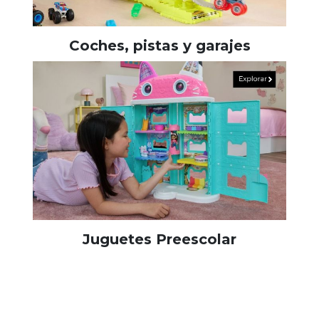
Coches, pistas y garajes
Juguetes Preescolar