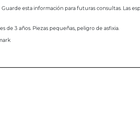
uarde esta información para futuras consultas. Las esp
de 3 años. Piezas pequeñas, peligro de asfixia.
mark