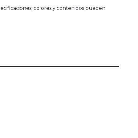
ecificaciones, colores y contenidos pueden