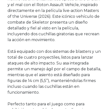
y el mal con el Roton Assault Vehicle, inspirado
directamente en la película live-action Masters
of the Universe (2026). Este icónico vehículo de
combate de Skeletor presenta un diseño
detallado y fiel al visto en la película,
incluyendo dos cuchillas giratorias que recrean
la acción en movimiento.
Está equipado con dos sistemas de blasters y un
total de cuatro proyectiles, listos para lanzar
ataques de alto impacto. Su asa integrada
permite un manejo ágil por el campo de batalla,
mientras que el asiento está diseñado para
figuras de 14 cm (5,5”), manteniéndolas firmes
incluso cuando las cuchillas están en
funcionamiento.
Perfecto tanto para el juego como para