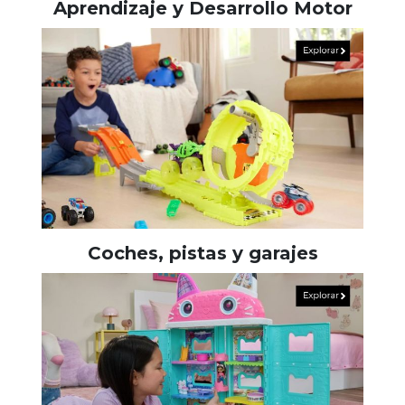
Aprendizaje y Desarrollo Motor
Coches, pistas y garajes