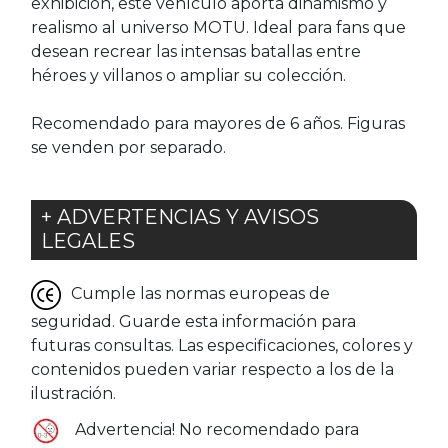
exhibición, este vehículo aporta dinamismo y
realismo al universo MOTU. Ideal para fans que
desean recrear las intensas batallas entre
héroes y villanos o ampliar su colección.
Recomendado para mayores de 6 años. Figuras
se venden por separado.
+ ADVERTENCIAS Y AVISOS
LEGALES
Cumple las normas europeas de
seguridad. Guarde esta información para
futuras consultas. Las especificaciones, colores y
contenidos pueden variar respecto a los de la
ilustración.
Advertencia! No recomendado para