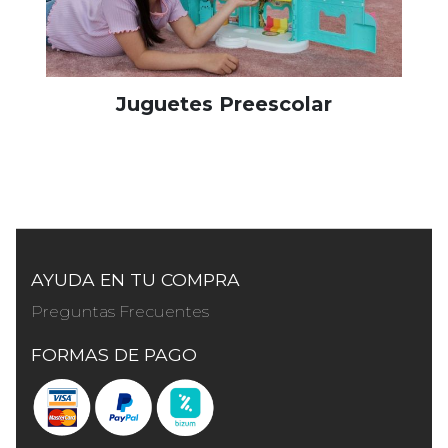
Juguetes Preescolar
AYUDA EN TU COMPRA
Preguntas Frecuentes
FORMAS DE PAGO