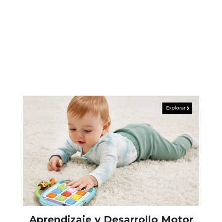
Aprendizaje y Desarrollo Motor