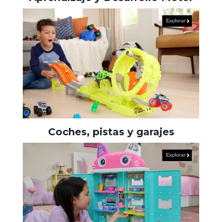
Coches, pistas y garajes