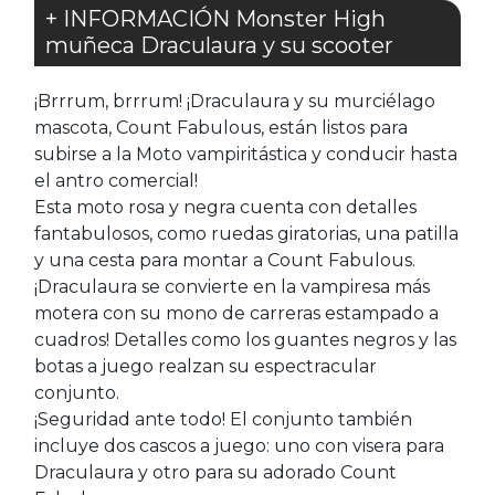
+ INFORMACIÓN Monster High
muñeca Draculaura y su scooter
¡Brrrum, brrrum! ¡Draculaura y su murciélago
mascota, Count Fabulous, están listos para
subirse a la Moto vampiritástica y conducir hasta
el antro comercial!
Esta moto rosa y negra cuenta con detalles
fantabulosos, como ruedas giratorias, una patilla
y una cesta para montar a Count Fabulous.
¡Draculaura se convierte en la vampiresa más
motera con su mono de carreras estampado a
cuadros! Detalles como los guantes negros y las
botas a juego realzan su espectracular
conjunto.
¡Seguridad ante todo! El conjunto también
incluye dos cascos a juego: uno con visera para
Draculaura y otro para su adorado Count