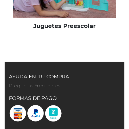
Juguetes Preescolar
AYUDA EN TU COMPRA
Preguntas Frecuentes
FORMAS DE PAGO