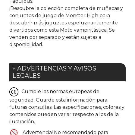
Fabulous.
¡Descubre la colección completa de muñecas y
conjuntos de juego de Monster High para
descubrir más juguetes espeluznantemente
divertidos como esta Moto vampiritástica! Se
venden por separado y están sujetas a
disponibilidad.
+ ADVERTENCIAS Y AVISOS
LEGALES
Cumple las normas europeas de
seguridad. Guarde esta información para
futuras consultas. Las especificaciones, colores y
contenidos pueden variar respecto a los de la
ilustración.
Advertencia! No recomendado para