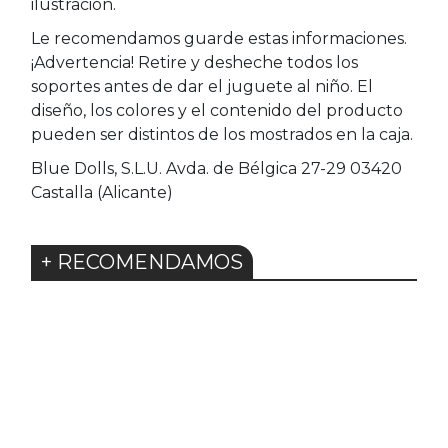
ilustración.
Le recomendamos guarde estas informaciones.
¡Advertencia! Retire y desheche todos los
soportes antes de dar el juguete al niño. El
diseño, los colores y el contenido del producto
pueden ser distintos de los mostrados en la caja.
Blue Dolls, S.L.U. Avda. de Bélgica 27-29 03420
Castalla (Alicante)
+ RECOMENDAMOS