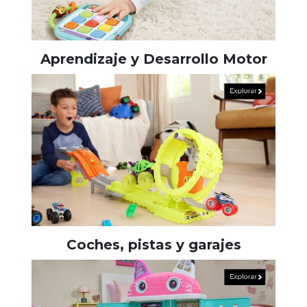
Aprendizaje y Desarrollo Motor
Coches, pistas y garajes