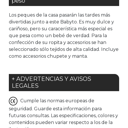
peso
Los peques de la casa pasarán las tardes más
divertidas junto a este Babyto. Es muy dulce y
cariñoso, pero su caracerística más especial es
que pesa como un bebé de verdad. Para la
confección de su ropita y accesorios se han
seleccionado sólo tejidos de alta calidad. Incluye
como accesorios chupete y manta.
+ ADVERTENCIAS Y AVISOS
LEGALES
Cumple las normas europeas de
seguridad. Guarde esta información para
futuras consultas. Las especificaciones, colores y
contenidos pueden variar respecto a los de la