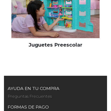
Juguetes Preescolar
AYUDA EN TU COMPRA
Preguntas Frecuentes
FORMAS DE PAGO