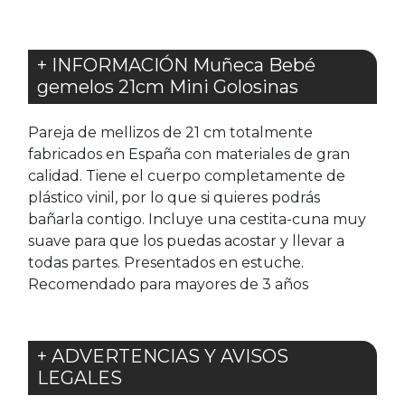
+ INFORMACIÓN Muñeca Bebé
gemelos 21cm Mini Golosinas
Pareja de mellizos de 21 cm totalmente
fabricados en España con materiales de gran
calidad. Tiene el cuerpo completamente de
plástico vinil, por lo que si quieres podrás
bañarla contigo. Incluye una cestita-cuna muy
suave para que los puedas acostar y llevar a
todas partes. Presentados en estuche.
Recomendado para mayores de 3 años
+ ADVERTENCIAS Y AVISOS
LEGALES