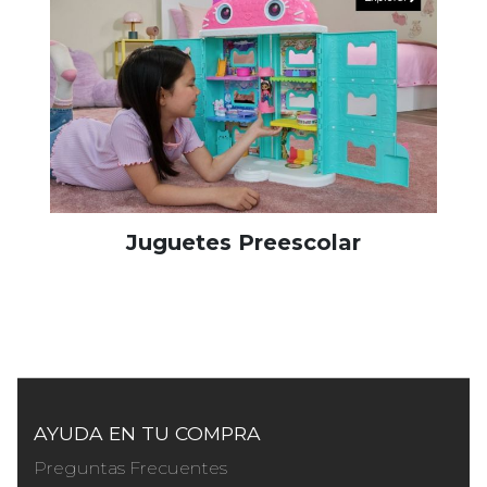
Juguetes Preescolar
AYUDA EN TU COMPRA
Preguntas Frecuentes