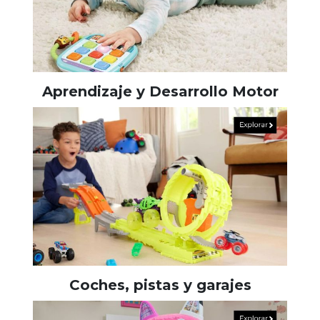
Aprendizaje y Desarrollo Motor
Coches, pistas y garajes