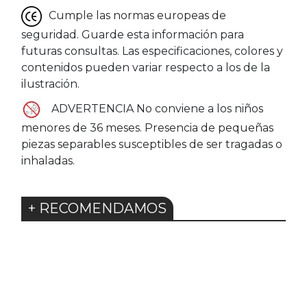
Cumple las normas europeas de
seguridad. Guarde esta información para
futuras consultas. Las especificaciones, colores y
contenidos pueden variar respecto a los de la
ilustración.
ADVERTENCIA No conviene a los niños
menores de 36 meses. Presencia de pequeñas
piezas separables susceptibles de ser tragadas o
inhaladas.
+ RECOMENDAMOS