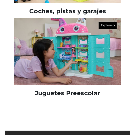
Coches, pistas y garajes
Juguetes Preescolar