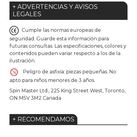
+ ADVERTENCIAS Y AVISOS
LEGALES
Cumple las normas europeas de
seguridad. Guarde esta información para
futuras consultas. Las especificaciones, colores y
contenidos pueden variar respecto a los de la
ilustración.
Peligro de asfixia: piezas pequeñas. No
apto para niños menores de 3 años.
Spin Master Ltd., 225 King Street West, Toronto,
ON M5V 3M2 Canada
+ RECOMENDAMOS