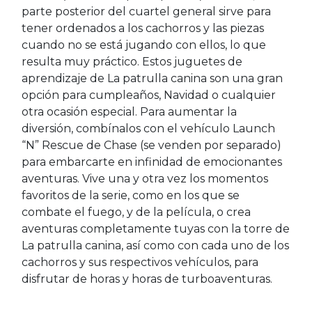
parte posterior del cuartel general sirve para
tener ordenados a los cachorros y las piezas
cuando no se está jugando con ellos, lo que
resulta muy práctico. Estos juguetes de
aprendizaje de La patrulla canina son una gran
opción para cumpleaños, Navidad o cualquier
otra ocasión especial. Para aumentar la
diversión, combínalos con el vehículo Launch
“N” Rescue de Chase (se venden por separado)
para embarcarte en infinidad de emocionantes
aventuras. Vive una y otra vez los momentos
favoritos de la serie, como en los que se
combate el fuego, y de la película, o crea
aventuras completamente tuyas con la torre de
La patrulla canina, así como con cada uno de los
cachorros y sus respectivos vehículos, para
disfrutar de horas y horas de turboaventuras.