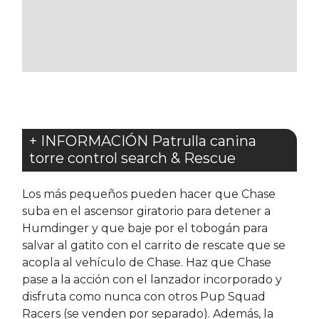
A
LOS
FAVORITOS
+ INFORMACIÓN Patrulla canina
torre control search & Rescue
Los más pequeños pueden hacer que Chase
suba en el ascensor giratorio para detener a
Humdinger y que baje por el tobogán para
salvar al gatito con el carrito de rescate que se
acopla al vehículo de Chase. Haz que Chase
pase a la acción con el lanzador incorporado y
disfruta como nunca con otros Pup Squad
Racers (se venden por separado). Además, la