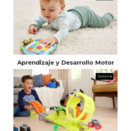
Aprendizaje y Desarrollo Motor