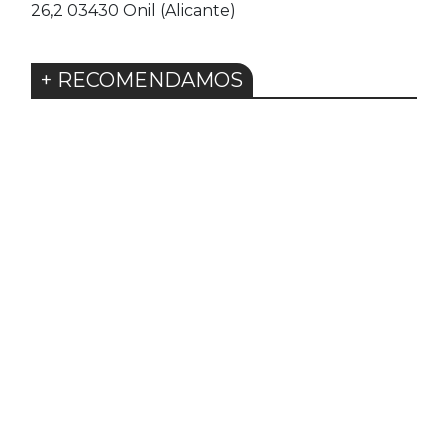
26,2 03430 Onil (Alicante)
+ RECOMENDAMOS