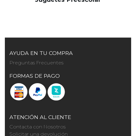
AYUDA EN TU COMPRA
Preguntas Frecuentes
FORMAS DE PAGO
ATENCIÓN AL CLIENTE
Contacta con Nosotros
Solicitar una devolución