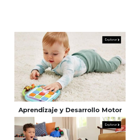
Aprendizaje y Desarrollo Motor