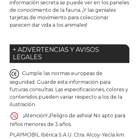
información secreta se puede ver en los paneles
de conocimiento de la fauna. ¡Y las geniales
tarjetas de movimiento para coleccionar
parecen dar vida a los animales!
+ ADVERTENCIAS Y AVISOS
LEGALES
Cumple las normas europeas de
seguridad. Guarde esta información para
futuras consultas. Las especificaciones, colores y
contenidos pueden variar respecto a los de la
ilustración.
¡Atención! ¡Peligro de asfixia! No apto para
niños menores de 3 años.
PLAYMOBIL Ibérica S.A.U. Ctra. Alcoy-Yecla km.