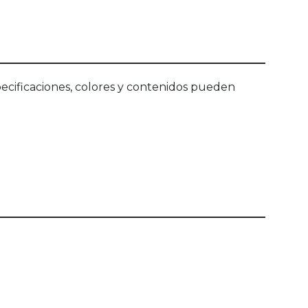
ecificaciones, colores y contenidos pueden