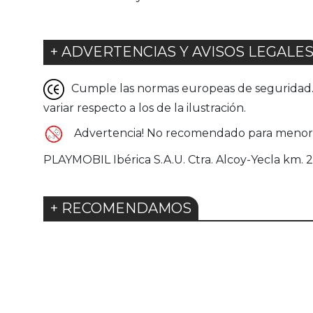
+ ADVERTENCIAS Y AVISOS LEGALE
Cumple las normas europeas de seguridad. G
variar respecto a los de la ilustración.
Advertencia! No recomendado para menore
PLAYMOBIL Ibérica S.A.U. Ctra. Alcoy-Yecla km. 2
+ RECOMENDAMOS