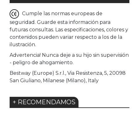
Cumple las normas europeas de
seguridad. Guarde esta información para
futuras consultas. Las especificaciones, colores y
contenidos pueden variar respecto a los de la
ilustración.
Advertencia! Nunca deje a su hijo sin supervisión
- peligro de ahogamiento.
Bestway (Europe) S.r.l., Via Resistenza, 5, 20098
San Giuliano, Milanese (Milano), Italy
+ RECOMENDAMOS