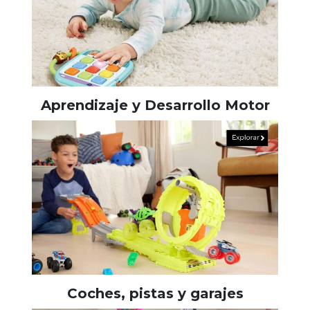
Aprendizaje y Desarrollo Motor
Coches, pistas y garajes