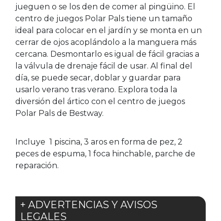
jueguen o se los den de comer al pingüino. El
centro de juegos Polar Pals tiene un tamaño
ideal para colocar en el jardín y se monta en un
cerrar de ojos acoplándolo a la manguera más
cercana. Desmontarlo es igual de fácil gracias a
la válvula de drenaje fácil de usar. Al final del
día, se puede secar, doblar y guardar para
usarlo verano tras verano. Explora toda la
diversión del ártico con el centro de juegos
Polar Pals de Bestway.
Incluye 1 piscina, 3 aros en forma de pez, 2
peces de espuma, 1 foca hinchable, parche de
reparación.
+ ADVERTENCIAS Y AVISOS
LEGALES