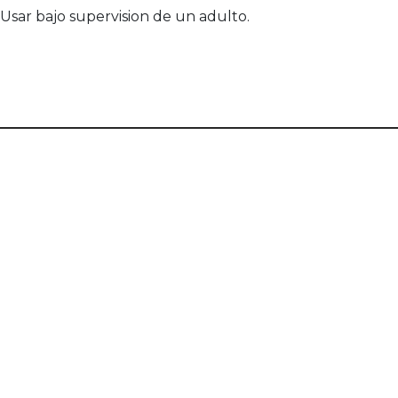
sar bajo supervision de un adulto.