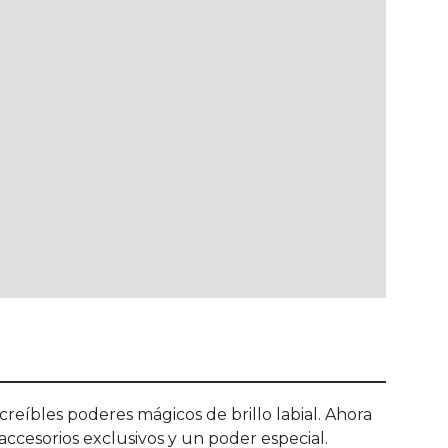
eíbles poderes mágicos de brillo labial. Ahora
cesorios exclusivos y un poder especial.