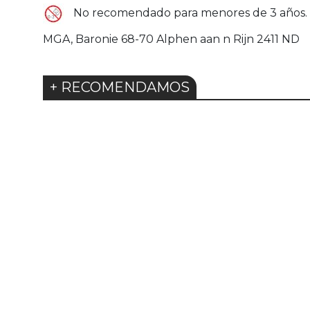
No recomendado para menores de 3 años. U
MGA, Baronie 68-70 Alphen aan n Rijn 2411 ND
+ RECOMENDAMOS