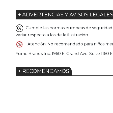
+ ADVERTENCIAS Y AVISOS LEGALE
Cumple las normas europeas de seguridad. G
variar respecto a los de la ilustración.
¡Atención! No recomendado para niños men
Yume Brands Inc. 1960 E. Grand Ave. Suite 1160
+ RECOMENDAMOS