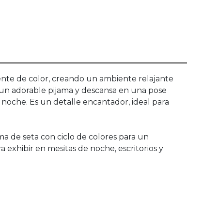
nte de color, creando un ambiente relajante
va un adorable pijama y descansa en una pose
 noche. Es un detalle encantador, ideal para
ma de seta con ciclo de colores para un
a exhibir en mesitas de noche, escritorios y