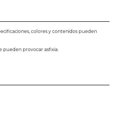
ecificaciones, colores y contenidos pueden
 pueden provocar asfixia.