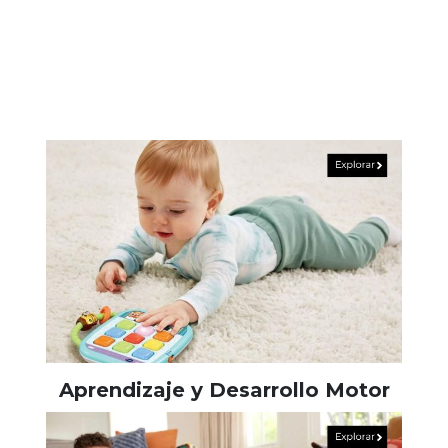
Aprendizaje y Desarrollo Motor