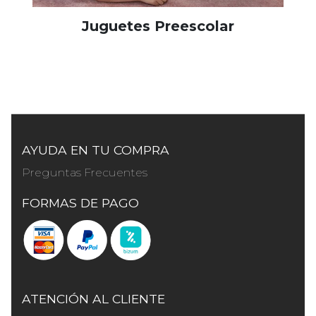
Juguetes Preescolar
AYUDA EN TU COMPRA
Preguntas Frecuentes
FORMAS DE PAGO
ATENCIÓN AL CLIENTE