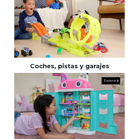
Coches, pistas y garajes