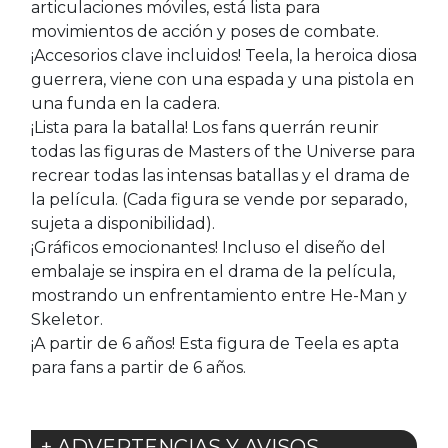
articulaciones móviles, está lista para
movimientos de acción y poses de combate.
¡Accesorios clave incluidos! Teela, la heroica diosa
guerrera, viene con una espada y una pistola en
una funda en la cadera.
¡Lista para la batalla! Los fans querrán reunir
todas las figuras de Masters of the Universe para
recrear todas las intensas batallas y el drama de
la película. (Cada figura se vende por separado,
sujeta a disponibilidad).
¡Gráficos emocionantes! Incluso el diseño del
embalaje se inspira en el drama de la película,
mostrando un enfrentamiento entre He-Man y
Skeletor.
¡A partir de 6 años! Esta figura de Teela es apta
para fans a partir de 6 años.
+ ADVERTENCIAS Y AVISOS