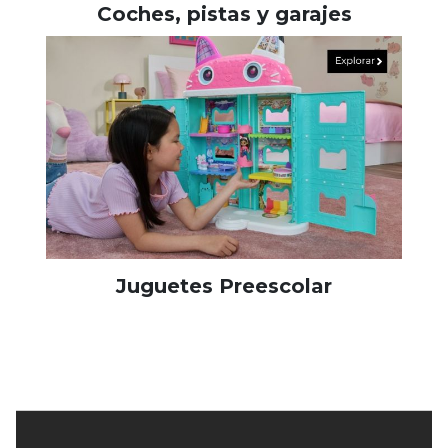
Coches, pistas y garajes
Juguetes Preescolar