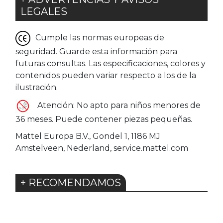
LEGALES
Cumple las normas europeas de
seguridad. Guarde esta información para
futuras consultas. Las especificaciones, colores y
contenidos pueden variar respecto a los de la
ilustración.
Atención: No apto para niños menores de
36 meses. Puede contener piezas pequeñas.
Mattel Europa B.V., Gondel 1, 1186 MJ
Amstelveen, Nederland, service.mattel.com
+ RECOMENDAMOS