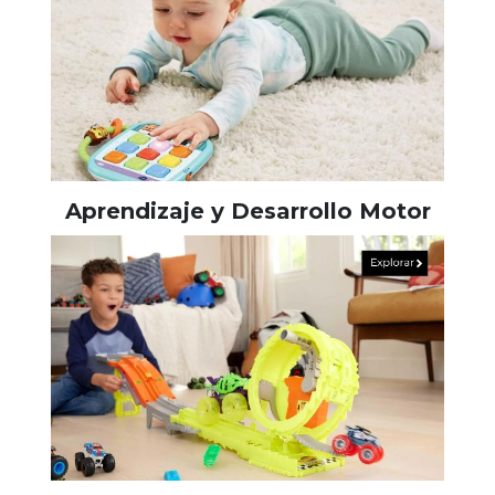
Aprendizaje y Desarrollo Motor