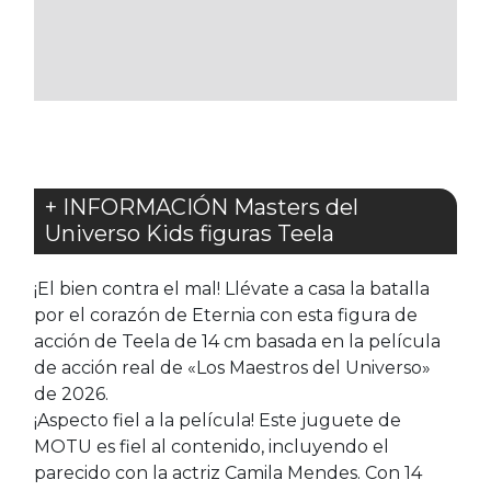
LOS
LOS
FAVORITOS
FAVORITOS
+ INFORMACIÓN Masters del
Universo Kids figuras Teela
¡El bien contra el mal! Llévate a casa la batalla
por el corazón de Eternia con esta figura de
acción de Teela de 14 cm basada en la película
de acción real de «Los Maestros del Universo»
de 2026.
¡Aspecto fiel a la película! Este juguete de
MOTU es fiel al contenido, incluyendo el
parecido con la actriz Camila Mendes. Con 14