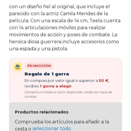
con un diseño fiel al original, que incluye el
parecido con la actriz Camila Mendes de la
película. Con una escala de 14 cm, Teela cuenta
con 14 articulaciones móviles para realizar
movimientos de acción y poses de combate. La
heroica diosa guerrera incluye accesorios como
una espada y una pistola.
PROMOCIÓN
Regalo de 1 gorra
En compras por valor igual o superior a
50 €
,
recibes
1 gorra a elegir
.
Campaña limitada al stock disponible, válida por tique de
compra.
Productos relacionados
Comprueba los artículos para añadir a la
seleccionar todo
cesta o