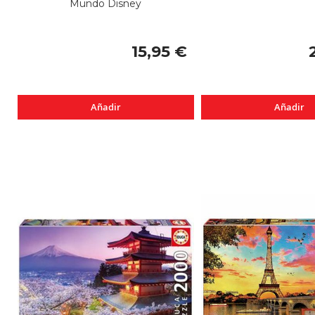
Mundo Disney
15,95 €
Añadir
Añadir