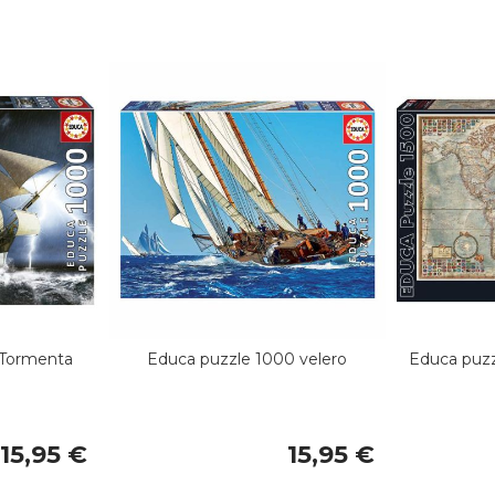
 Tormenta
Educa puzzle 1000 velero
Educa puzz
15,95 €
15,95 €