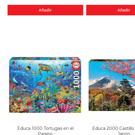
Añadir
Añadir
Educa 1000 Tortugas en el
Educa 2000 Castillo
Paraíso
Japón