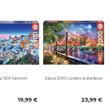
a 1500 Santorini
Educa 2000 Londres al atardecer
19,99 €
23,99 €