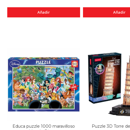
Añadir
Añadir
Educa puzzle 1000 maravilloso
Puzzle 3D Torre de