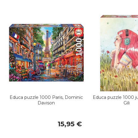
Educa puzzle 1000 Paris, Dominic
Educa puzzle 1000 j
Davison
Gili
15,95 €