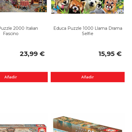
uzzle 2000 Italian
Educa Puzzle 1000 Llama Drama
Fascino
Selfie
23,99 €
15,95 €
Añadir
Añadir