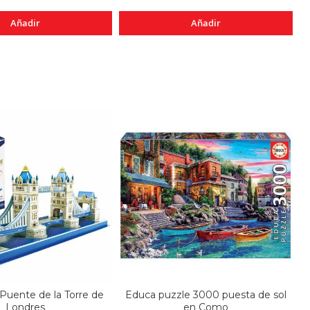
Añadir
Añadir
Puente de la Torre de
Educa puzzle 3000 puesta de sol
Londres
en Como