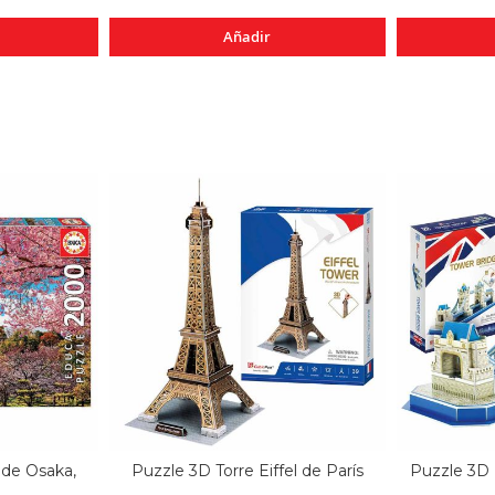
Añadir
 de Osaka,
Puzzle 3D Torre Eiffel de París
Puzzle 3D 