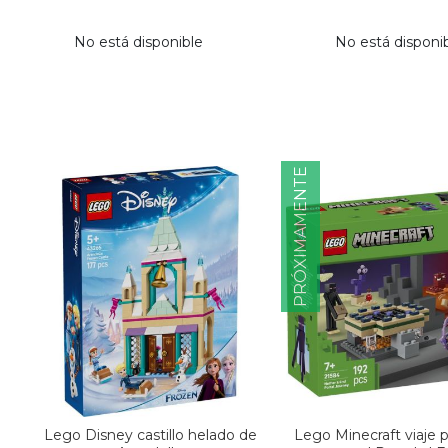
No está disponible
No está disponi
PRÓXIMAMENTE
Lego Disney castillo helado de
Lego Minecraft viaje 