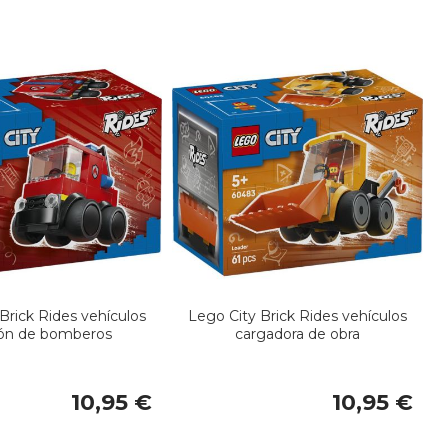
Brick Rides vehículos
Lego City Brick Rides vehículos
ón de bomberos
cargadora de obra
10,95 €
10,95 €