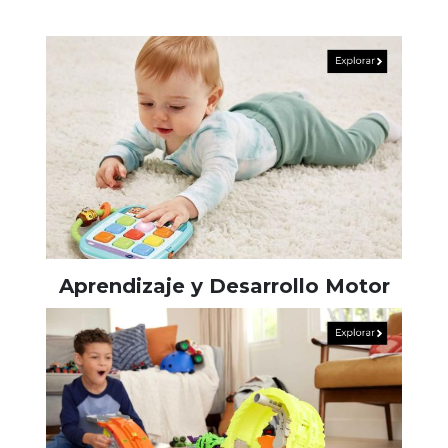
Aprendizaje y Desarrollo Motor