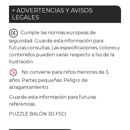
+ ADVERTENCIAS Y AVISOS
LEGALES
Cumple las normas europeas de
seguridad. Guarde esta información para
futuras consultas. Las especificaciones, colores y
contenidos pueden variar respecto a los de la
ilustración.
No conviene para niños menores de 3
años. Partes pequeñas. Peligro de
atragantamiento.
Guarde esta información para futuras
referencias.
PUZZLE BALÓN 3D FSC(