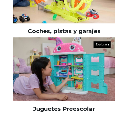
Coches, pistas y garajes
Juguetes Preescolar