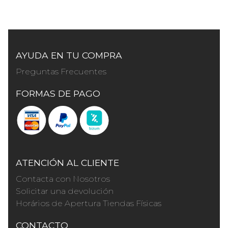
AYUDA EN TU COMPRA
Preguntas Frecuentes
FORMAS DE PAGO
ATENCIÓN AL CLIENTE
Contacta con Nosotros
Solicitar una devolución
Horários de Apertura Tiendas Físicas
CONTACTO