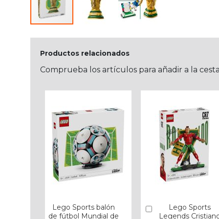
Productos relacionados
Comprueba los artículos para añadir a la cest
Lego Sports balón
Lego Sports
Añadir
de fútbol Mundial de
Legends Cristian