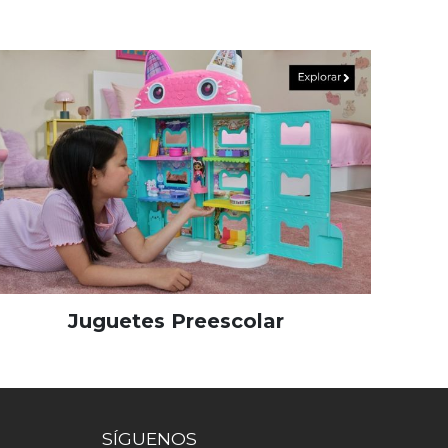
Juguetes Preescolar
SÍGUENOS