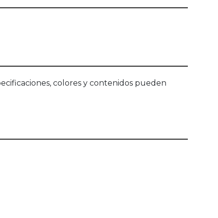
ecificaciones, colores y contenidos pueden