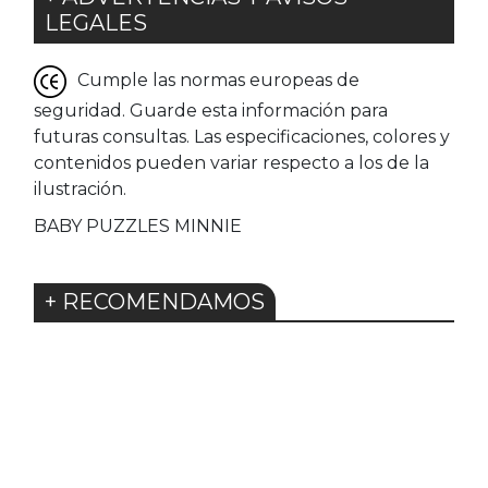
LEGALES
Cumple las normas europeas de
seguridad. Guarde esta información para
futuras consultas. Las especificaciones, colores y
contenidos pueden variar respecto a los de la
ilustración.
BABY PUZZLES MINNIE
+ RECOMENDAMOS