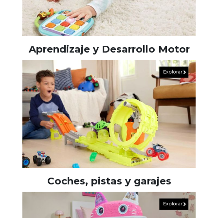
Aprendizaje y Desarrollo Motor
Coches, pistas y garajes