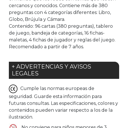
cercanos y conocidos. Contiene más de 380
preguntas con 4 categorías diferentes: Libro,
Globo, Brújula y Cámara.
Contenido: 96 cartas (380 preguntas), tablero
de juego, bandeja de categorías, 16 fichas-
maletas, 4 fichas de jugador y reglas del juego.
Recomendado a partir de 7 años.
+ ADVERTENCIAS Y AVISOS
LEGALES
Cumple las normas europeas de
seguridad. Guarde esta información para
futuras consultas. Las especificaciones, colores y
contenidos pueden variar respecto a los de la
ilustración.
No conviene para niños menores de 3