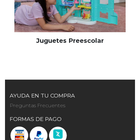
Juguetes Preescolar
AYUDA EN TU COMPRA
Preguntas Frecuentes
FORMAS DE PAGO