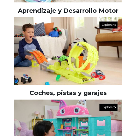
Aprendizaje y Desarrollo Motor
Coches, pistas y garajes