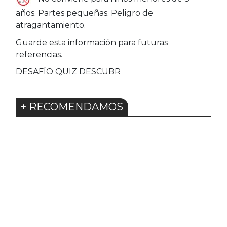
años. Partes pequeñas. Peligro de
atragantamiento.
Guarde esta información para futuras
referencias.
DESAFÍO QUIZ DESCUBR
+ RECOMENDAMOS