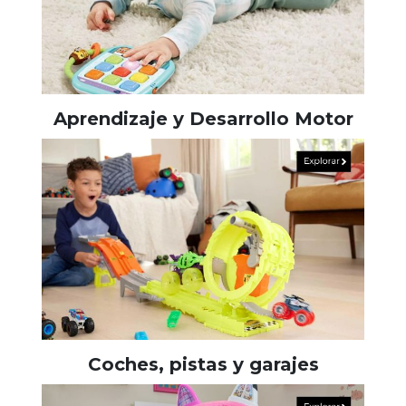
Aprendizaje y Desarrollo Motor
Coches, pistas y garajes