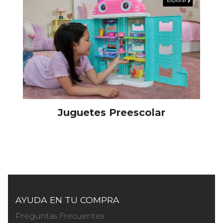
Juguetes Preescolar
AYUDA EN TU COMPRA
Preguntas Frecuentes