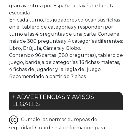
gran aventura por España, a través de la ruta
escogida.
En cada turno, los jugadores colocan sus fichas
en el tablero de categorías y responden por
turno a las 4 preguntas de una carta. Contiene
más de 380 preguntas y 4 categorías diferentes:
Libro, Brújula, Cámara y Globo.
Contenido 96 cartas (380 preguntas), tablero de
juego, bandeja de categorías, 16 fichas-maletas,
4 fichas de jugador y la regla del juego.
Recomendado a partir de 7 años.
+ ADVERTENCIAS Y AVISOS
LEGALES
Cumple las normas europeas de
seguridad. Guarde esta información para