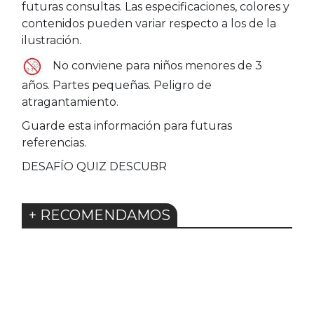
futuras consultas. Las especificaciones, colores y
contenidos pueden variar respecto a los de la
ilustración.
No conviene para niños menores de 3
años. Partes pequeñas. Peligro de
atragantamiento.
Guarde esta información para futuras
referencias.
DESAFÍO QUIZ DESCUBR
+ RECOMENDAMOS