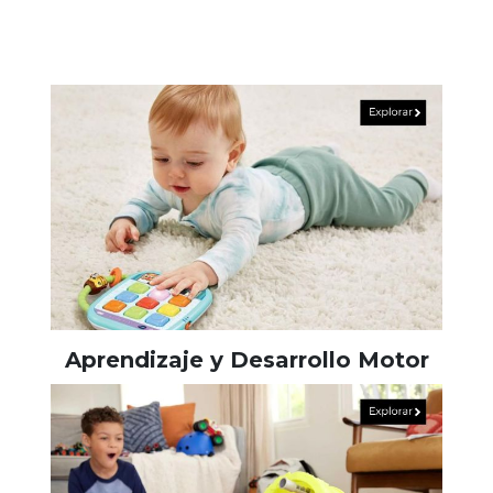
Aprendizaje y Desarrollo Motor