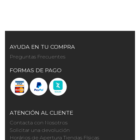
AYUDA EN TU COMPRA
Preguntas Frecuentes
FORMAS DE PAGO
ATENCIÓN AL CLIENTE
Contacta con Nosotros
Solicitar una devolución
Horários de Apertura Tiendas Físicas