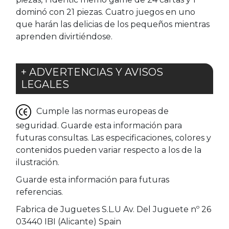
dominó con 21 piezas. Cuatro juegos en uno
que harán las delicias de los pequeños mientras
aprenden divirtiéndose.
+ ADVERTENCIAS Y AVISOS
LEGALES
Cumple las normas europeas de
seguridad. Guarde esta información para
futuras consultas. Las especificaciones, colores y
contenidos pueden variar respecto a los de la
ilustración.
Guarde esta información para futuras
referencias.
Fabrica de Juguetes S.L.U Av. Del Juguete nº 26
03440 IBI (Alicante) Spain