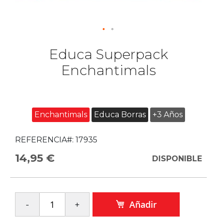
Educa Superpack
Enchantimals
Enchantimals
Educa Borras
+3 Años
REFERENCIA#:
17935
14,95 €
DISPONIBLE
Añadir