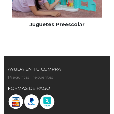
Juguetes Preescolar
AYUDA EN TU COMPRA
Preguntas Frecuentes
FORMAS DE PAGO