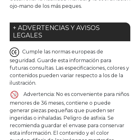
ojo-mano de los más peques.
+ ADVERTENCIAS Y AVISOS
LEGALES
Cumple las normas europeas de
seguridad. Guarde esta información para
futuras consultas. Las especificaciones, colores y
contenidos pueden variar respecto a los de la
ilustración.
Advertencia: No es conveniente para niños
menores de 36 meses, contiene o puede
generar piezas pequeñas que pueden ser
ingeridas o inhaladas. Peligro de asfixia. Se
recomienda guardar el envase para conservar
esta información. El contenido y el color