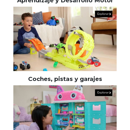
Aprendizaje y Desarrollo Motor
Coches, pistas y garajes