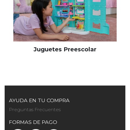
Juguetes Preescolar
AYUDA EN TU COMPRA
Preguntas Frecuentes
FORMAS DE PAGO