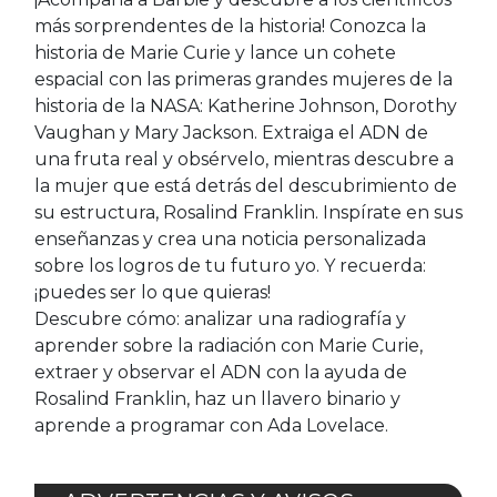
más sorprendentes de la historia! Conozca la
historia de Marie Curie y lance un cohete
espacial con las primeras grandes mujeres de la
historia de la NASA: Katherine Johnson, Dorothy
Vaughan y Mary Jackson. Extraiga el ADN de
una fruta real y obsérvelo, mientras descubre a
la mujer que está detrás del descubrimiento de
su estructura, Rosalind Franklin. Inspírate en sus
enseñanzas y crea una noticia personalizada
sobre los logros de tu futuro yo. Y recuerda:
¡puedes ser lo que quieras!
Descubre cómo: analizar una radiografía y
aprender sobre la radiación con Marie Curie,
extraer y observar el ADN con la ayuda de
Rosalind Franklin, haz un llavero binario y
aprende a programar con Ada Lovelace.