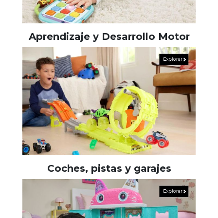
Aprendizaje y Desarrollo Motor
Coches, pistas y garajes