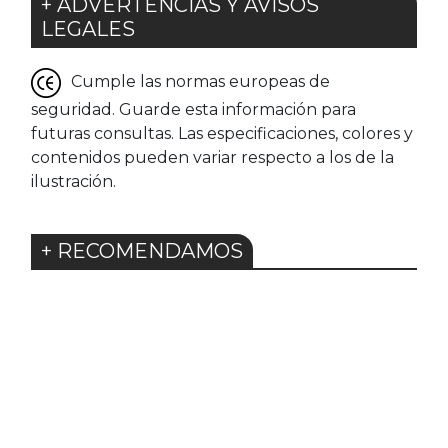
+ ADVERTENCIAS Y AVISOS
LEGALES
Cumple las normas europeas de
seguridad. Guarde esta información para
futuras consultas. Las especificaciones, colores y
contenidos pueden variar respecto a los de la
ilustración.
+ RECOMENDAMOS