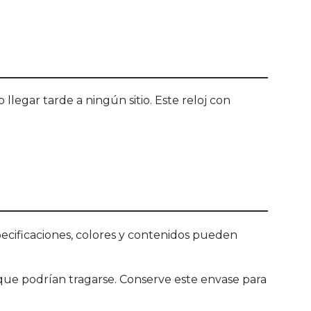
legar tarde a ningún sitio. Este reloj con
ecificaciones, colores y contenidos pueden
e podrían tragarse. Conserve este envase para