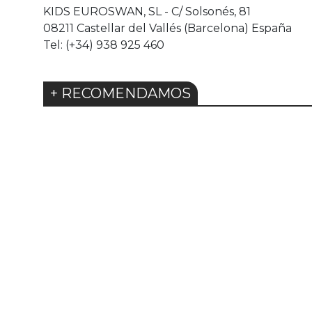
KIDS EUROSWAN, SL - C/ Solsonés, 81
08211 Castellar del Vallés (Barcelona) España
Tel: (+34) 938 925 460
+ RECOMENDAMOS