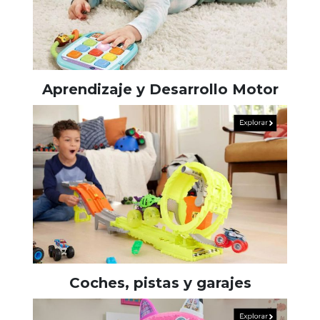
Aprendizaje y Desarrollo Motor
Coches, pistas y garajes