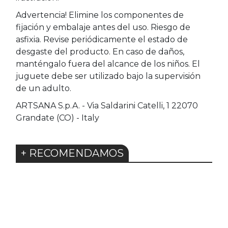
Advertencia! Elimine los componentes de
fijación y embalaje antes del uso. Riesgo de
asfixia. Revise periódicamente el estado de
desgaste del producto. En caso de daños,
manténgalo fuera del alcance de los niños. El
juguete debe ser utilizado bajo la supervisión
de un adulto.
ARTSANA S.p.A. - Via Saldarini Catelli, 1 22070
Grandate (CO) - Italy
+ RECOMENDAMOS