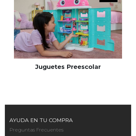
Juguetes Preescolar
AYUDA EN TU COMPRA
Preguntas Frecuentes