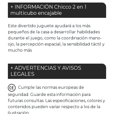
+ INFORMACIÓN Chicco 2 en 1
multicubo encajable
Este divertido juguete ayudará a los más
pequeños de la casa a desarrollar habilidades
durante el juego, como la coordinación mano-
ojo, la percepción espacial, la sensibilidad táctil y
mucho más
+ ADVERTENCIAS Y AVISOS
LEGALES
Cumple las normas europeas de
seguridad. Guarde esta información para
futuras consultas. Las especificaciones, colores y
contenidos pueden variar respecto a los de la
ilustración.