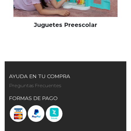
Juguetes Preescolar
AYUDA EN TU COMPRA
Preguntas Frecuentes
FORMAS DE PAGO