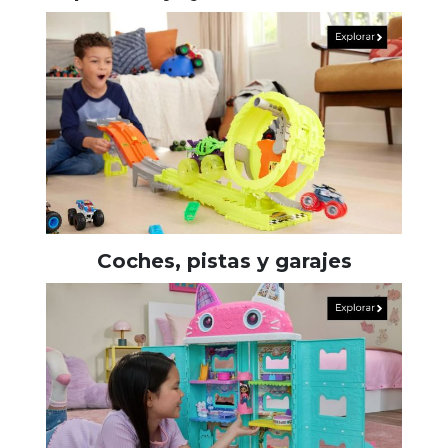
Coches, pistas y garajes