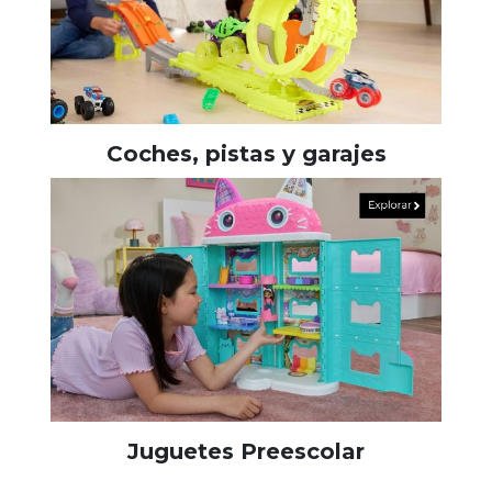
Coches, pistas y garajes
Juguetes Preescolar