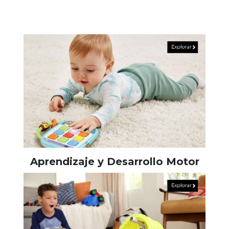
Aprendizaje y Desarrollo Motor