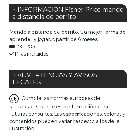
+ INFORMACIÓN Fisher Price mando
a distancia de perrito
Mando a distancia de perrito. Ua mejor forma de
aprender y jogar.A partir de 6 meses.
2XLR03
Pilas incluidas
+ ADVERTENCIAS Y AVISOS
LEGALES
Cumple las normas europeas de
seguridad. Guarde esta información para
futuras consultas. Las especificaciones, colores y
contenidos pueden variar respecto a los de la
ilustración.