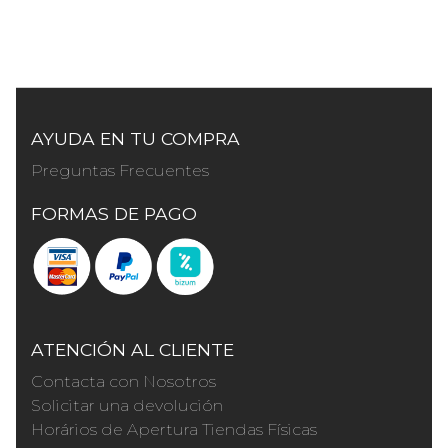
AYUDA EN TU COMPRA
Preguntas Frecuentes
FORMAS DE PAGO
ATENCIÓN AL CLIENTE
Contacta con Nosotros
Solicitar una devolución
Horários de Apertura Tiendas Físicas