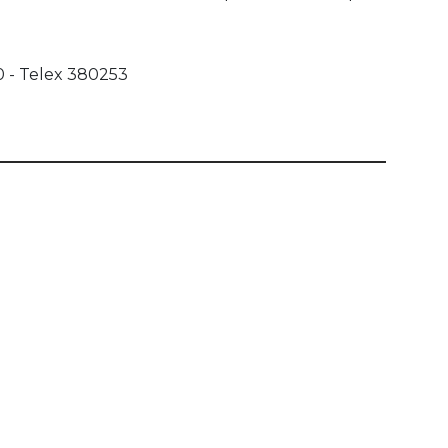
00 - Telex 380253