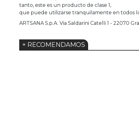
tanto, este es un producto de clase 1,
que puede utilizarse tranquilamente en todos lo
ARTSANA S.p.A. Via Saldarini Catelli 1 - 22070 Gra
+ RECOMENDAMOS