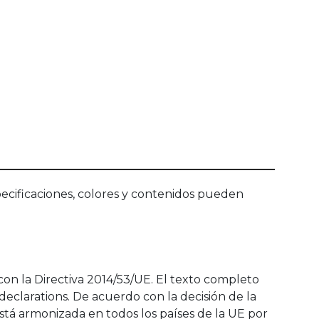
ecificaciones, colores y contenidos pueden
con la Directiva 2014/53/UE. El texto completo
eclarations. De acuerdo con la decisión de la
tá armonizada en todos los países de la UE por