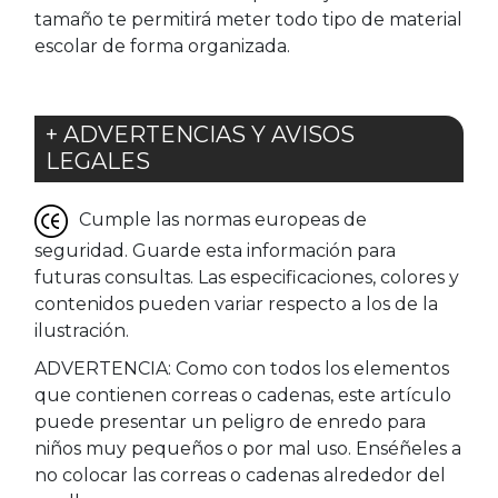
tamaño te permitirá meter todo tipo de material
escolar de forma organizada.
+ ADVERTENCIAS Y AVISOS
LEGALES
Cumple las normas europeas de
seguridad. Guarde esta información para
futuras consultas. Las especificaciones, colores y
contenidos pueden variar respecto a los de la
ilustración.
ADVERTENCIA: Como con todos los elementos
que contienen correas o cadenas, este artículo
puede presentar un peligro de enredo para
niños muy pequeños o por mal uso. Enséñeles a
no colocar las correas o cadenas alrededor del