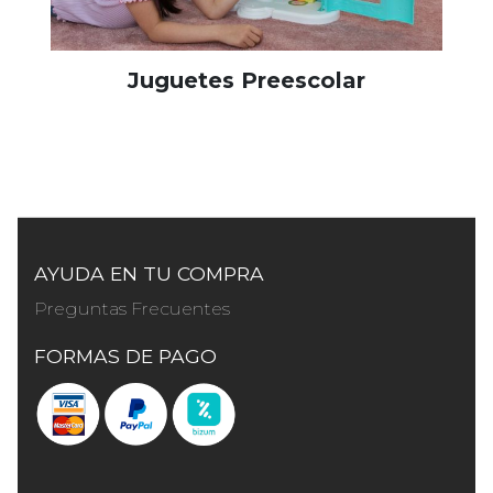
Juguetes Preescolar
AYUDA EN TU COMPRA
Preguntas Frecuentes
FORMAS DE PAGO