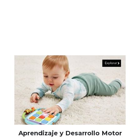
Aprendizaje y Desarrollo Motor