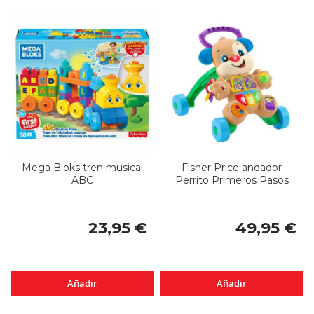
Mega Bloks tren musical
Fisher Price andador
ABC
Perrito Primeros Pasos
23,95 €
49,95 €
Añadir
Añadir