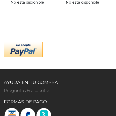
No está disponible
No está disponible
AYUDA EN TU COMPRA
Preguntas Frecuentes
FORMAS DE PAGO