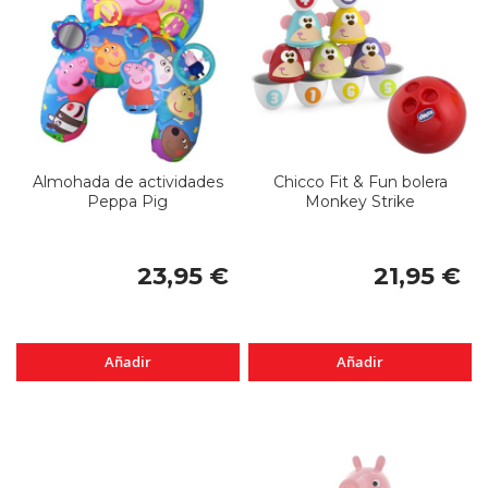
Almohada de actividades
Chicco Fit & Fun bolera
Peppa Pig
Monkey Strike
23,95 €
21,95 €
Añadir
Añadir