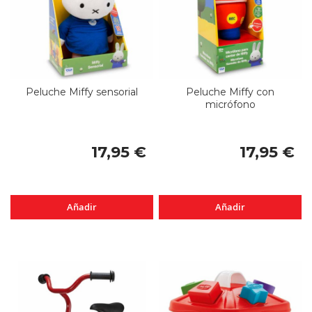
Peluche Miffy sensorial
Peluche Miffy con
micrófono
17,95 €
17,95 €
Añadir
Añadir