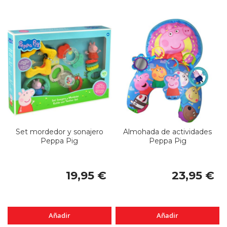
Set mordedor y sonajero
Almohada de actividades
Peppa Pig
Peppa Pig
19,95 €
23,95 €
Añadir
Añadir