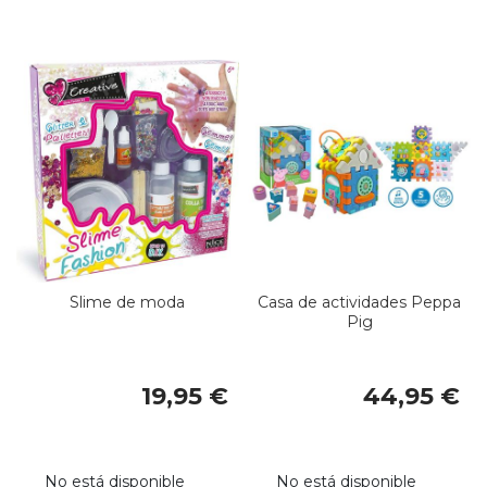
Slime de moda
Casa de actividades Peppa
Pig
19,95 €
44,95 €
No está disponible
No está disponible