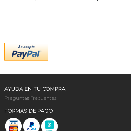
AYUDA EN TU COMPRA
Preguntas Frecuentes
FORMAS DE PAGO