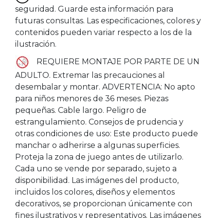
seguridad. Guarde esta información para
futuras consultas. Las especificaciones, colores y
contenidos pueden variar respecto a los de la
ilustración.
REQUIERE MONTAJE POR PARTE DE UN
ADULTO. Extremar las precauciones al
desembalar y montar. ADVERTENCIA: No apto
para niños menores de 36 meses. Piezas
pequeñas. Cable largo. Peligro de
estrangulamiento. Consejos de prudencia y
otras condiciones de uso: Este producto puede
manchar o adherirse a algunas superficies.
Proteja la zona de juego antes de utilizarlo.
Cada uno se vende por separado, sujeto a
disponibilidad. Las imágenes del producto,
incluidos los colores, diseños y elementos
decorativos, se proporcionan únicamente con
fines ilustrativos y representativos. Las imágenes