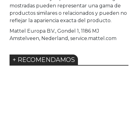
mostradas pueden representar una gama de
productos similares o relacionados y pueden no
reflejar la apariencia exacta del producto.
Mattel Europa B.V., Gondel 1, 1186 MJ
Amstelveen, Nederland, service.mattel.com
+ RECOMENDAMOS