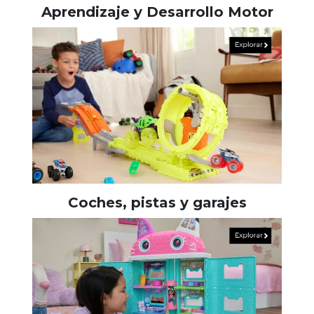
Aprendizaje y Desarrollo Motor
Coches, pistas y garajes