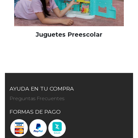
Juguetes Preescolar
AYUDA EN TU COMPRA
Preguntas Frecuentes
FORMAS DE PAGO