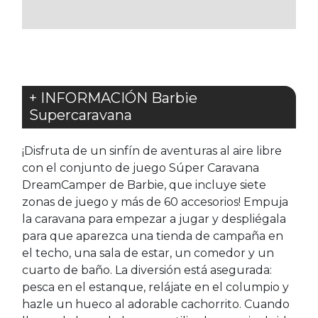
FAVORITOS
FAVORITOS
+ INFORMACIÓN Barbie
Supercaravana
¡Disfruta de un sinfín de aventuras al aire libre
con el conjunto de juego Súper Caravana
DreamCamper de Barbie, que incluye siete
zonas de juego y más de 60 accesorios! Empuja
la caravana para empezar a jugar y despliégala
para que aparezca una tienda de campaña en
el techo, una sala de estar, un comedor y un
cuarto de baño. La diversión está asegurada:
pesca en el estanque, relájate en el columpio y
hazle un hueco al adorable cachorrito. Cuando