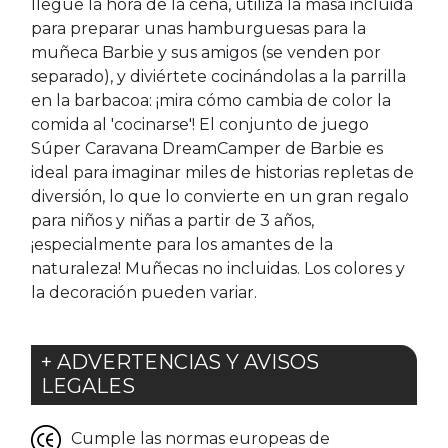
llegue la hora de la cena, utiliza la masa incluida
para preparar unas hamburguesas para la
muñeca Barbie y sus amigos (se venden por
separado), y diviértete cocinándolas a la parrilla
en la barbacoa: ¡mira cómo cambia de color la
comida al 'cocinarse'! El conjunto de juego
Súper Caravana DreamCamper de Barbie es
ideal para imaginar miles de historias repletas de
diversión, lo que lo convierte en un gran regalo
para niños y niñas a partir de 3 años,
¡especialmente para los amantes de la
naturaleza! Muñecas no incluidas. Los colores y
la decoración pueden variar.
+ ADVERTENCIAS Y AVISOS
LEGALES
Cumple las normas europeas de