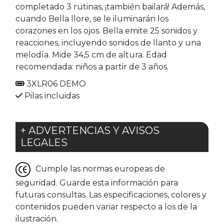
completado 3 rutinas, ¡también bailará! Además,
cuando Bella llore, se le iluminarán los
corazones en los ojos. Bella emite 25 sonidos y
reacciones, incluyendo sonidos de llanto y una
melodía. Mide 34,5 cm de altura. Edad
recomendada: niños a partir de 3 años.
3XLR06 DEMO
Pilas incluidas
+ ADVERTENCIAS Y AVISOS
LEGALES
Cumple las normas europeas de
seguridad. Guarde esta información para
futuras consultas. Las especificaciones, colores y
contenidos pueden variar respecto a los de la
ilustración.