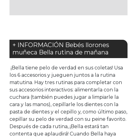
FAVORITOS
FAVORITOS
+ INFORMACIÓN Bebés llorones
muñeca Bella rutina de mañana
¡Bella tiene pelo de verdad en sus coletas! Usa
los 6 accesorios y jueguen juntos a la rutina
matutina. Hay tres rutinas para completar con
sus accesorios interactivos: alimentarla con la
cuchara (también puedes jugar a limpiarle la
cara y las manos), cepillarle los dientes con la
pasta de dientes y el cepillo y, como último paso,
cepillar su pelo de verdad con su peine favorito.
Después de cada rutina, ¡Bella estará tan
contenta que aplaudirá! Cuando Bella haya