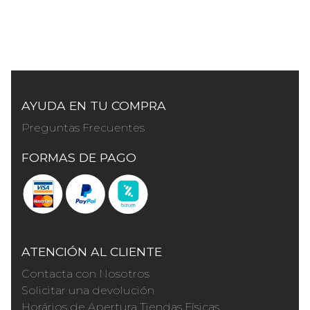
AYUDA EN TU COMPRA
Preguntas Frecuentes
FORMAS DE PAGO
ATENCIÓN AL CLIENTE
Contacta con Nosotros
Solicitar una devolución
Horários de Apertura Tiendas Físicas