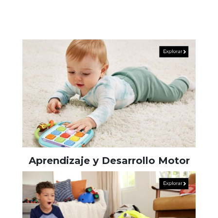
Aprendizaje y Desarrollo Motor