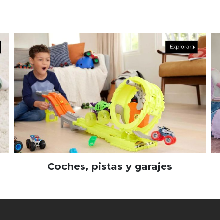
Coches, pistas y garajes