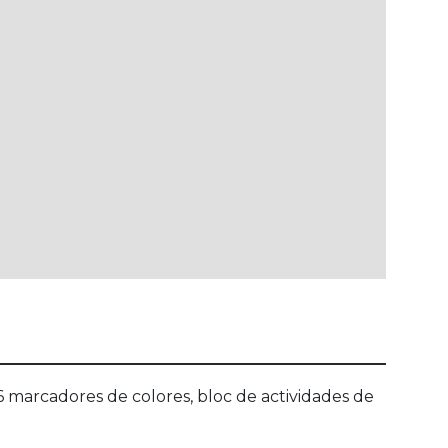
 6 marcadores de colores, bloc de actividades de