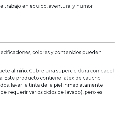
 de trabajo en equipo, aventura, y humor
ecificaciones, colores y contenidos pueden
guete al niño. Cubre una supercie dura con papel
cia: Este producto contiene látex de caucho
dos, lavar la tinta de la piel inmediatamente
ede requerir varios ciclos de lavado), pero es