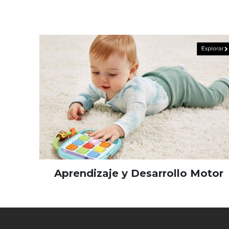
Aprendizaje y Desarrollo Motor