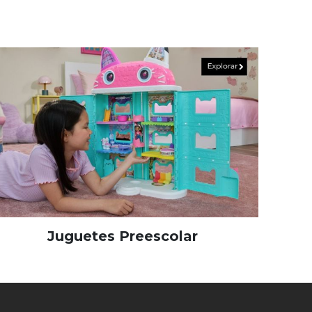
Juguetes Preescolar