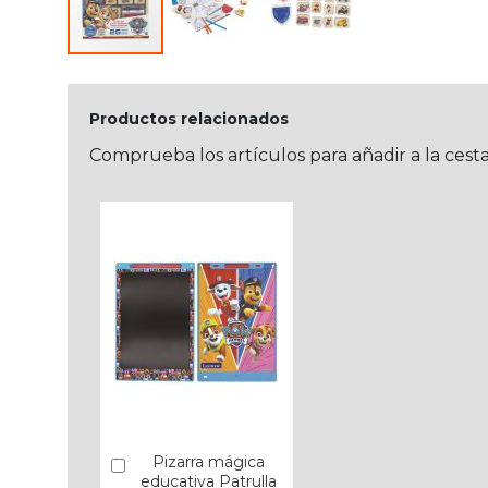
Productos relacionados
Comprueba los artículos para añadir a la cest
Pizarra mágica
Añadir
educativa Patrulla