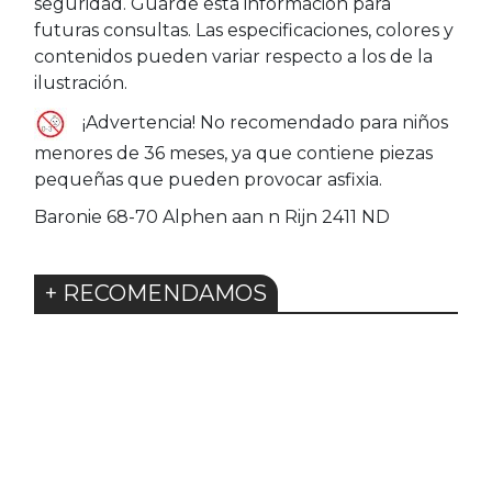
seguridad. Guarde esta información para
futuras consultas. Las especificaciones, colores y
contenidos pueden variar respecto a los de la
ilustración.
¡Advertencia! No recomendado para niños
menores de 36 meses, ya que contiene piezas
pequeñas que pueden provocar asfixia.
Baronie 68-70 Alphen aan n Rijn 2411 ND
+ RECOMENDAMOS