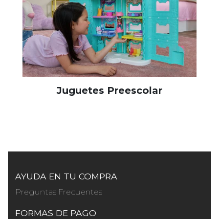
Juguetes Preescolar
AYUDA EN TU COMPRA
Preguntas Frecuentes
FORMAS DE PAGO