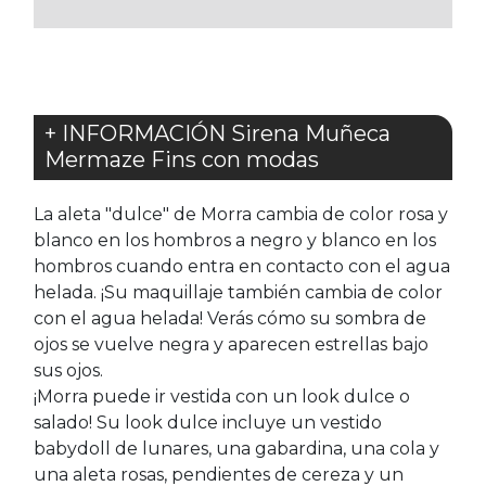
FAVORITOS
+ INFORMACIÓN Sirena Muñeca
Mermaze Fins con modas
La aleta "dulce" de Morra cambia de color rosa y
blanco en los hombros a negro y blanco en los
hombros cuando entra en contacto con el agua
helada. ¡Su maquillaje también cambia de color
con el agua helada! Verás cómo su sombra de
ojos se vuelve negra y aparecen estrellas bajo
sus ojos.
¡Morra puede ir vestida con un look dulce o
salado! Su look dulce incluye un vestido
babydoll de lunares, una gabardina, una cola y
una aleta rosas, pendientes de cereza y un