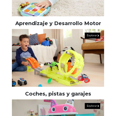
Aprendizaje y Desarrollo Motor
Coches, pistas y garajes