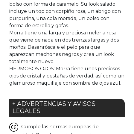
bolso con forma de caramelo. Su look salado
incluye un top con corpiño rosa, un abrigo con
purpurina, una cola morada, un bolso con
forma de estrella y gafas.
Morra tiene una larga y preciosa melena rosa
que viene peinada en dos trenzas largas y dos
moños. Desenróscale el pelo para que
aparezcan mechones negros y crea un look
totalmente nuevo.
HERMOSOS OJOS: Morra tiene unos preciosos
ojos de cristal y pestañas de verdad, así como un
glamuroso maquillaje con sombra de ojos azul.
+ ADVERTENCIAS Y AVISOS
LEGALES
Cumple las normas europeas de