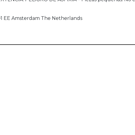
101 EE Amsterdam The Netherlands