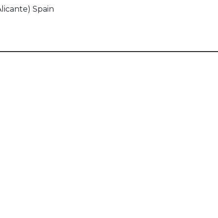
Alicante) Spain