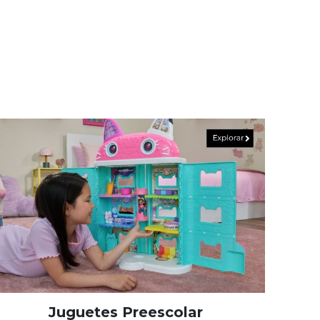
Juguetes Preescolar