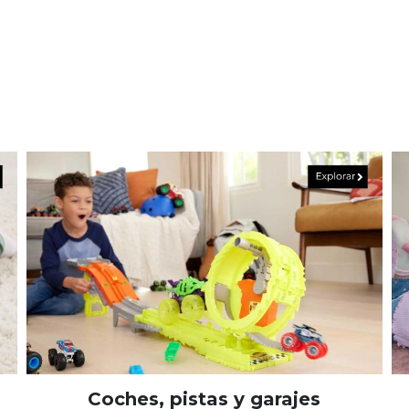
Coches, pistas y garajes