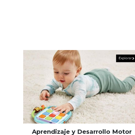
Aprendizaje y Desarrollo Motor