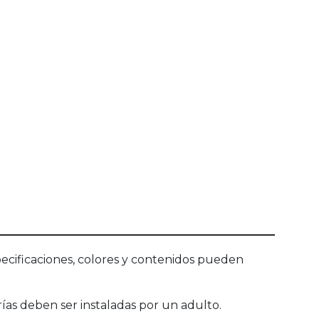
ecificaciones, colores y contenidos pueden
as deben ser instaladas por un adulto.