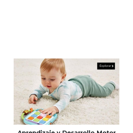
Aprendizaje y Desarrollo Motor