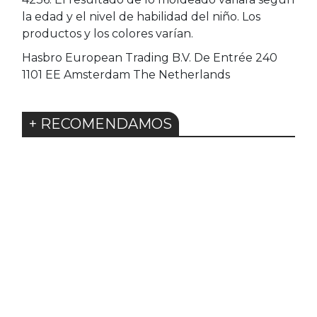
la edad y el nivel de habilidad del niño. Los
productos y los colores varían.
Hasbro European Trading B.V. De Entrée 240
1101 EE Amsterdam The Netherlands
+ RECOMENDAMOS