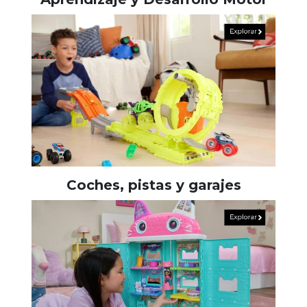
Coches, pistas y garajes