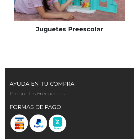
Juguetes Preescolar
AYUDA EN TU COMPRA
Preguntas Frecuentes
FORMAS DE PAGO