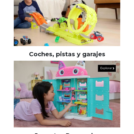
Coches, pistas y garajes