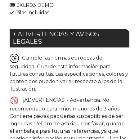
3XLR03 DEMO
Pilas incluidas
+ ADVERTENCIAS Y AVISOS
LEGALES
Cumple las normas europeas de
seguridad. Guarde esta información para
futuras consultas. Las especificaciones, colores y
contenidos pueden variar respecto a los de la
ilustración.
¡ADVERTENCIAS! - Advertencia. No
recomendado para niños menores de 3 años.
Contiene piezas pequeñas susceptibles de ser
ingeridas. Peligro de asfi­xia. - Por favor, guarde
el embalaje para futuras referencias, ya que
contiene información muy importante. - Lea las