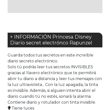
FAVORITOS
+ INFORMACIÓN Princesa Disney
Diario secret electrónco Rapunzel
Guarda todos tus secretos en este increíble
diario secreto electrónico.
Solo tú podràs leer tus secretos INVISIBLES
gracias al llavero electrónico que te permitirá
abrir tu diario a distancia y leer tus mensajes con
la luz ultravioleta... Con la luz apagada, la tinta
es invisible. Además, si alguien intenta abrir el
diario cuando tú no estés, sonará la alarma.
Contiene diario y rotulador con tinta invisible.
Tiene luces