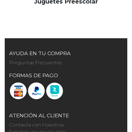
Juguetes Preescolar
AYUDA EN TU COMPRA
Preguntas Frecuentes
FORMAS DE PAGO
ATENCIÓN AL CLIENTE
Contacta con Nosotros
Solicitar una devolución