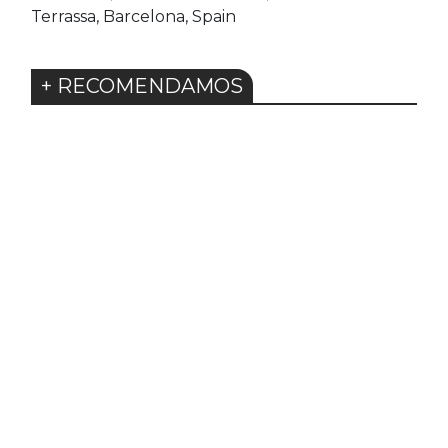
Terrassa, Barcelona, Spain
+ RECOMENDAMOS