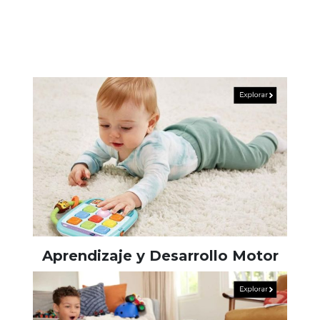
Aprendizaje y Desarrollo Motor