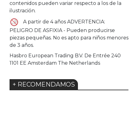
contenidos pueden variar respecto a los de la
ilustración.
A partir de 4 años ADVERTENCIA:
PELIGRO DE ASFIXIA - Pueden producirse
piezas pequeñas. No es apto para niños menores
de 3 años.
Hasbro European Trading B.V. De Entrée 240
1101 EE Amsterdam The Netherlands
+ RECOMENDAMOS