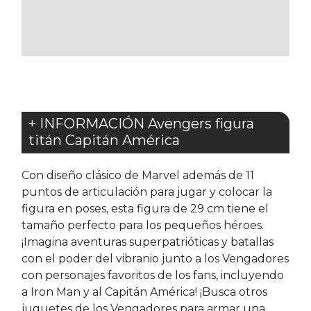
LOS
FAVORITOS
+ INFORMACIÓN Avengers figura
titán Capitán América
Con diseño clásico de Marvel además de 11
puntos de articulación para jugar y colocar la
figura en poses, esta figura de 29 cm tiene el
tamaño perfecto para los pequeños héroes.
¡Imagina aventuras superpatrióticas y batallas
con el poder del vibranio junto a los Vengadores
con personajes favoritos de los fans, incluyendo
a Iron Man y al Capitán América! ¡Busca otros
juguetes de los Vengadores para armar una