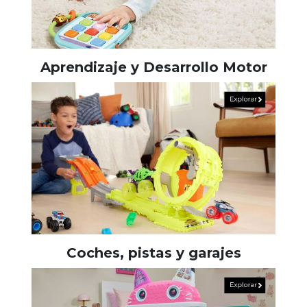
Aprendizaje y Desarrollo Motor
Coches, pistas y garajes