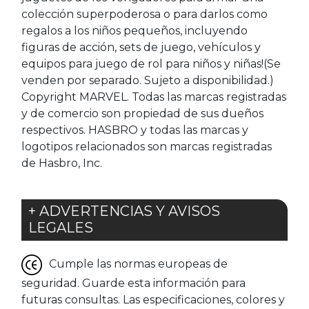
colección superpoderosa o para darlos como
regalos a los niños pequeños, incluyendo
figuras de acción, sets de juego, vehículos y
equipos para juego de rol para niños y niñas!(Se
venden por separado. Sujeto a disponibilidad.)
Copyright MARVEL. Todas las marcas registradas
y de comercio son propiedad de sus dueños
respectivos. HASBRO y todas las marcas y
logotipos relacionados son marcas registradas
de Hasbro, Inc.
+ ADVERTENCIAS Y AVISOS
LEGALES
Cumple las normas europeas de
seguridad. Guarde esta información para
futuras consultas. Las especificaciones, colores y