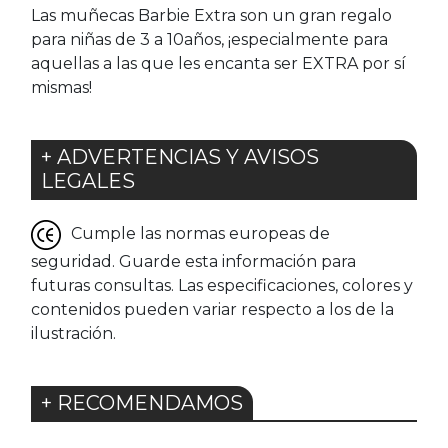
Las muñecas Barbie Extra son un gran regalo
para niñas de 3 a 10años, ¡especialmente para
aquellas a las que les encanta ser EXTRA por sí
mismas!
+ ADVERTENCIAS Y AVISOS
LEGALES
Cumple las normas europeas de
seguridad. Guarde esta información para
futuras consultas. Las especificaciones, colores y
contenidos pueden variar respecto a los de la
ilustración.
+ RECOMENDAMOS