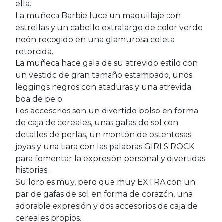
ella.
La muñeca Barbie luce un maquillaje con
estrellas y un cabello extralargo de color verde
neón recogido en una glamurosa coleta
retorcida.
La muñeca hace gala de su atrevido estilo con
un vestido de gran tamaño estampado, unos
leggings negros con ataduras y una atrevida
boa de pelo.
Los accesorios son un divertido bolso en forma
de caja de cereales, unas gafas de sol con
detalles de perlas, un montón de ostentosas
joyas y una tiara con las palabras GIRLS ROCK
para fomentar la expresión personal y divertidas
historias.
Su loro es muy, pero que muy EXTRA con un
par de gafas de sol en forma de corazón, una
adorable expresión y dos accesorios de caja de
cereales propios.