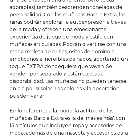
adorables) también desprenden toneladas de
personalidad. Con las muñecas Barbie Extra, las
niñas podrán explorar la autoexpresión a través
de la moda y ofrecen una emocionante
experiencia de juego de moda y estilo con
muñecas articuladas. Podrán divertirse con una
moda repleta de brillos, ositos de gominola,
emoticonos e increíbles peinados, aportando un
toque EXTRA dondequiera que vayan. Se
venden por separado y están sujetas a
disponibilidad. Las muñecas no pueden tenerse
en pie por sí solas. Los colores y la decoración
pueden variar.
En lo referente a la moda, la actitud de las
muñecas Barbie Extra es la de 'más es más', con
15 artículos que incluyen ropa y accesorios de
moda, además de una mascota y accesorios para