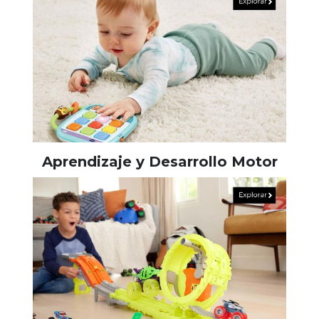
Aprendizaje y Desarrollo Motor