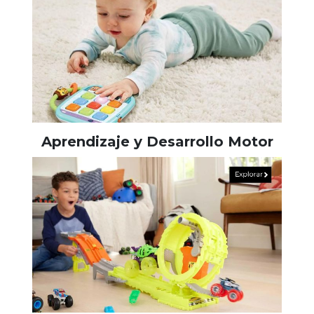
Aprendizaje y Desarrollo Motor