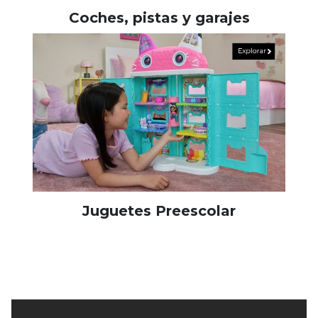
Coches, pistas y garajes
Juguetes Preescolar