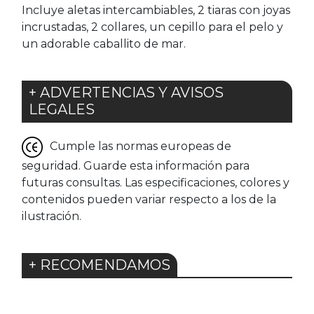
Incluye aletas intercambiables, 2 tiaras con joyas
incrustadas, 2 collares, un cepillo para el pelo y
un adorable caballito de mar.
+ ADVERTENCIAS Y AVISOS
LEGALES
Cumple las normas europeas de
seguridad. Guarde esta información para
futuras consultas. Las especificaciones, colores y
contenidos pueden variar respecto a los de la
ilustración.
+ RECOMENDAMOS